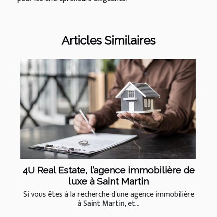
Articles Similaires
4U Real Estate, l’agence immobilière de
luxe à Saint Martin
Si vous êtes à la recherche d'une agence immobilière
à Saint Martin, et...