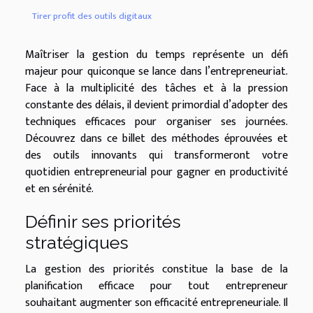
Tirer profit des outils digitaux
Maîtriser la gestion du temps représente un défi
majeur pour quiconque se lance dans l’entrepreneuriat.
Face à la multiplicité des tâches et à la pression
constante des délais, il devient primordial d’adopter des
techniques efficaces pour organiser ses journées.
Découvrez dans ce billet des méthodes éprouvées et
des outils innovants qui transformeront votre
quotidien entrepreneurial pour gagner en productivité
et en sérénité.
Définir ses priorités
stratégiques
La gestion des priorités constitue la base de la
planification efficace pour tout entrepreneur
souhaitant augmenter son efficacité entrepreneuriale. Il