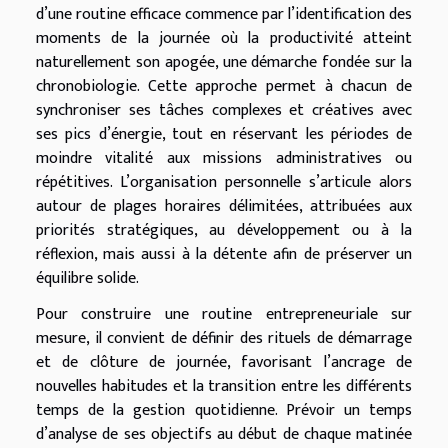
d’une routine efficace commence par l’identification des
moments de la journée où la productivité atteint
naturellement son apogée, une démarche fondée sur la
chronobiologie. Cette approche permet à chacun de
synchroniser ses tâches complexes et créatives avec
ses pics d’énergie, tout en réservant les périodes de
moindre vitalité aux missions administratives ou
répétitives. L’organisation personnelle s’articule alors
autour de plages horaires délimitées, attribuées aux
priorités stratégiques, au développement ou à la
réflexion, mais aussi à la détente afin de préserver un
équilibre solide.
Pour construire une routine entrepreneuriale sur
mesure, il convient de définir des rituels de démarrage
et de clôture de journée, favorisant l’ancrage de
nouvelles habitudes et la transition entre les différents
temps de la gestion quotidienne. Prévoir un temps
d’analyse de ses objectifs au début de chaque matinée