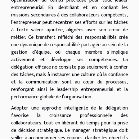
optimisation du temps précieuse pour tout leader
entrepreneurial. En identifiant et en confiant les
missions secondaires à des collaborateurs compétents,
l’entrepreneur peut recentrer ses efforts sur les tâches
à forte valeur ajoutée, alignées avec son cœur de
métier. Ce transfert réfléchi des responsabilités crée
une dynamique de responsabilité partagée au sein de la
gestion d’équipe, où chaque membre s’implique
activement et développe ses compétences. La
délégation efficace ne consiste pas seulement à confier
des tâches, mais à instaurer une culture où la confiance
et la communication sont au cœur du processus,
renforçant ainsi le leadership entrepreneurial et la
performance globale de l’organisation.
Adopter une approche intelligente de la délégation
favorise la croissance professionnelle des
collaborateurs, tout en libérant du temps pour la prise
de décision stratégique. Le manager stratégique doit
veiller à accompagner ses équipes, clarifier les objectifs