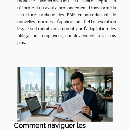
modeste. Modernisation du cadre légal La
réforme du travail a profondément transformé la
structure juridique des PME en introduisant de
nouvelles normes d’application. Cette évolution
légale se traduit notamment par l’adaptation des
obligations employeur, qui deviennent à la fois
plus...
Comment naviguer les