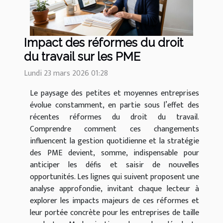
Impact des réformes du droit
du travail sur les PME
Lundi 23 mars 2026 01:28
Le paysage des petites et moyennes entreprises
évolue constamment, en partie sous l’effet des
récentes réformes du droit du travail.
Comprendre comment ces changements
influencent la gestion quotidienne et la stratégie
des PME devient, somme, indispensable pour
anticiper les défis et saisir de nouvelles
opportunités. Les lignes qui suivent proposent une
analyse approfondie, invitant chaque lecteur à
explorer les impacts majeurs de ces réformes et
leur portée concrète pour les entreprises de taille