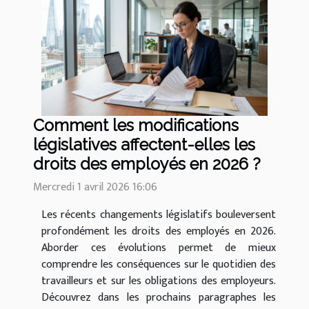
Comment les modifications
législatives affectent-elles les
droits des employés en 2026 ?
Mercredi 1 avril 2026 16:06
Les récents changements législatifs bouleversent
profondément les droits des employés en 2026.
Aborder ces évolutions permet de mieux
comprendre les conséquences sur le quotidien des
travailleurs et sur les obligations des employeurs.
Découvrez dans les prochains paragraphes les