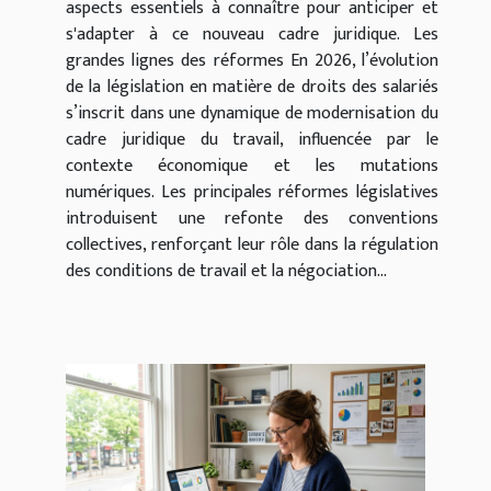
aspects essentiels à connaître pour anticiper et
s'adapter à ce nouveau cadre juridique. Les
grandes lignes des réformes En 2026, l’évolution
de la législation en matière de droits des salariés
s’inscrit dans une dynamique de modernisation du
cadre juridique du travail, influencée par le
contexte économique et les mutations
numériques. Les principales réformes législatives
introduisent une refonte des conventions
collectives, renforçant leur rôle dans la régulation
des conditions de travail et la négociation...