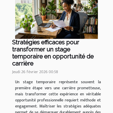
Stratégies efficaces pour
transformer un stage
temporaire en opportunité de
carrière
Jeudi 26 février 2026 00:58
Un stage temporaire représente souvent la
première étape vers une carrière prometteuse,
mais transformer cette expérience en véritable
opportunité professionnelle requiert méthode et
engagement. Maîtriser les stratégies adéquates
permet de se démarquer durablement auprès des