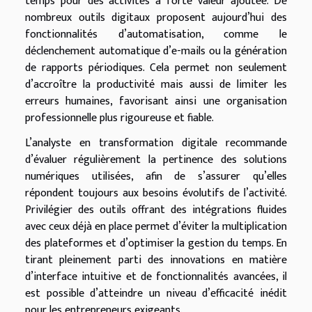
temps pour des activités à forte valeur ajoutée. De
nombreux outils digitaux proposent aujourd’hui des
fonctionnalités d’automatisation, comme le
déclenchement automatique d’e-mails ou la génération
de rapports périodiques. Cela permet non seulement
d’accroître la productivité mais aussi de limiter les
erreurs humaines, favorisant ainsi une organisation
professionnelle plus rigoureuse et fiable.
L’analyste en transformation digitale recommande
d’évaluer régulièrement la pertinence des solutions
numériques utilisées, afin de s’assurer qu’elles
répondent toujours aux besoins évolutifs de l’activité.
Privilégier des outils offrant des intégrations fluides
avec ceux déjà en place permet d’éviter la multiplication
des plateformes et d’optimiser la gestion du temps. En
tirant pleinement parti des innovations en matière
d’interface intuitive et de fonctionnalités avancées, il
est possible d’atteindre un niveau d’efficacité inédit
pour les entrepreneurs exigeants.