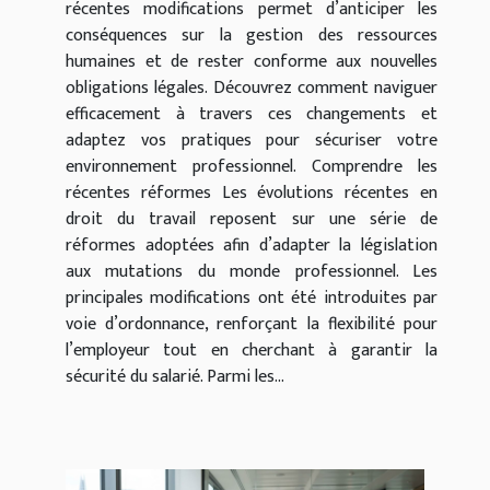
récentes modifications permet d’anticiper les
conséquences sur la gestion des ressources
humaines et de rester conforme aux nouvelles
obligations légales. Découvrez comment naviguer
efficacement à travers ces changements et
adaptez vos pratiques pour sécuriser votre
environnement professionnel. Comprendre les
récentes réformes Les évolutions récentes en
droit du travail reposent sur une série de
réformes adoptées afin d’adapter la législation
aux mutations du monde professionnel. Les
principales modifications ont été introduites par
voie d’ordonnance, renforçant la flexibilité pour
l’employeur tout en cherchant à garantir la
sécurité du salarié. Parmi les...