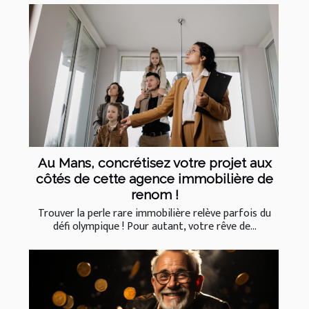
Au Mans, concrétisez votre projet aux
côtés de cette agence immobilière de
renom !
Trouver la perle rare immobilière relève parfois du
défi olympique ! Pour autant, votre rêve de...