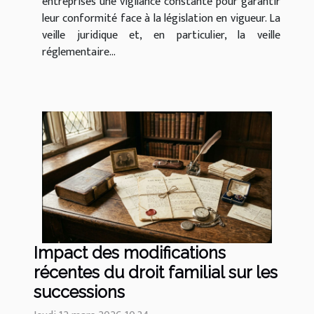
entreprises une vigilance constante pour garantir
leur conformité face à la législation en vigueur. La
veille juridique et, en particulier, la veille
réglementaire...
Impact des modifications
récentes du droit familial sur les
successions