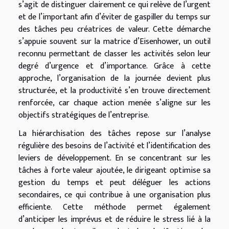
s’agit de distinguer clairement ce qui relève de l’urgent
et de l’important afin d’éviter de gaspiller du temps sur
des tâches peu créatrices de valeur. Cette démarche
s’appuie souvent sur la matrice d’Eisenhower, un outil
reconnu permettant de classer les activités selon leur
degré d’urgence et d’importance. Grâce à cette
approche, l’organisation de la journée devient plus
structurée, et la productivité s’en trouve directement
renforcée, car chaque action menée s’aligne sur les
objectifs stratégiques de l’entreprise.
La hiérarchisation des tâches repose sur l’analyse
régulière des besoins de l’activité et l’identification des
leviers de développement. En se concentrant sur les
tâches à forte valeur ajoutée, le dirigeant optimise sa
gestion du temps et peut déléguer les actions
secondaires, ce qui contribue à une organisation plus
efficiente. Cette méthode permet également
d’anticiper les imprévus et de réduire le stress lié à la