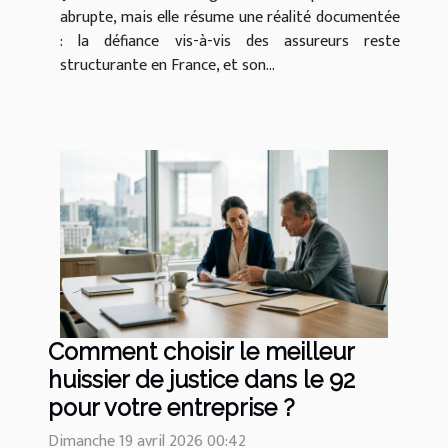
abrupte, mais elle résume une réalité documentée
: la défiance vis-à-vis des assureurs reste
structurante en France, et son...
Comment choisir le meilleur
huissier de justice dans le 92
pour votre entreprise ?
Dimanche 19 avril 2026 00:42