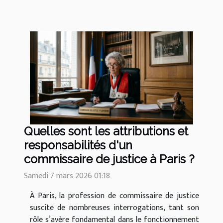
Quelles sont les attributions et
responsabilités d'un
commissaire de justice à Paris ?
Samedi 7 mars 2026 01:18
À Paris, la profession de commissaire de justice
suscite de nombreuses interrogations, tant son
rôle s’avère fondamental dans le fonctionnement