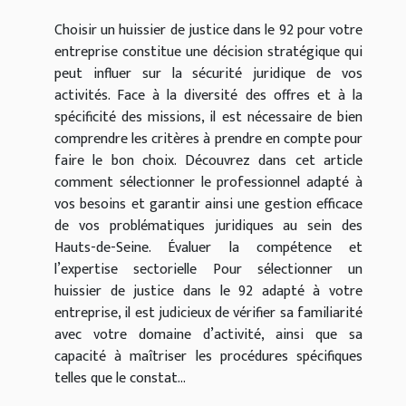
Choisir un huissier de justice dans le 92 pour votre
entreprise constitue une décision stratégique qui
peut influer sur la sécurité juridique de vos
activités. Face à la diversité des offres et à la
spécificité des missions, il est nécessaire de bien
comprendre les critères à prendre en compte pour
faire le bon choix. Découvrez dans cet article
comment sélectionner le professionnel adapté à
vos besoins et garantir ainsi une gestion efficace
de vos problématiques juridiques au sein des
Hauts-de-Seine. Évaluer la compétence et
l’expertise sectorielle Pour sélectionner un
huissier de justice dans le 92 adapté à votre
entreprise, il est judicieux de vérifier sa familiarité
avec votre domaine d’activité, ainsi que sa
capacité à maîtriser les procédures spécifiques
telles que le constat...