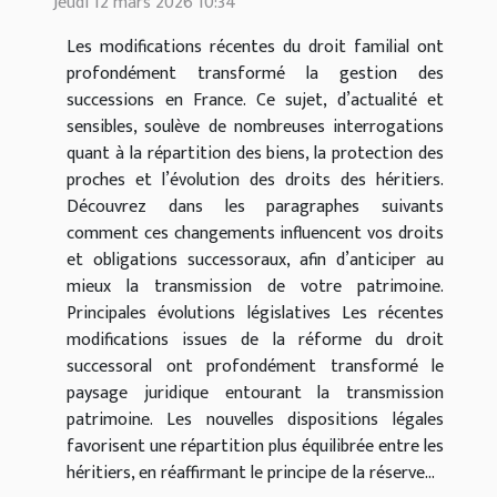
Jeudi 12 mars 2026 10:34
Les modifications récentes du droit familial ont
profondément transformé la gestion des
successions en France. Ce sujet, d’actualité et
sensibles, soulève de nombreuses interrogations
quant à la répartition des biens, la protection des
proches et l’évolution des droits des héritiers.
Découvrez dans les paragraphes suivants
comment ces changements influencent vos droits
et obligations successoraux, afin d’anticiper au
mieux la transmission de votre patrimoine.
Principales évolutions législatives Les récentes
modifications issues de la réforme du droit
successoral ont profondément transformé le
paysage juridique entourant la transmission
patrimoine. Les nouvelles dispositions légales
favorisent une répartition plus équilibrée entre les
héritiers, en réaffirmant le principe de la réserve...