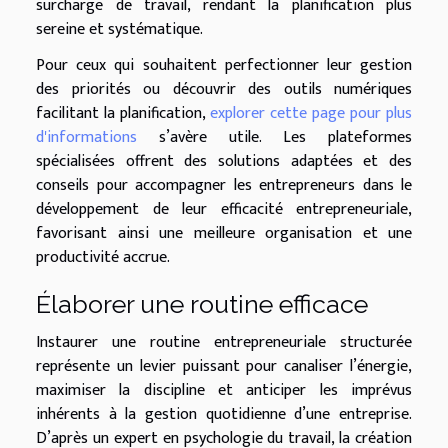
surcharge de travail, rendant la planification plus
sereine et systématique.
Pour ceux qui souhaitent perfectionner leur gestion
des priorités ou découvrir des outils numériques
facilitant la planification,
explorer cette page pour plus
d'informations
s’avère utile. Les plateformes
spécialisées offrent des solutions adaptées et des
conseils pour accompagner les entrepreneurs dans le
développement de leur efficacité entrepreneuriale,
favorisant ainsi une meilleure organisation et une
productivité accrue.
Élaborer une routine efficace
Instaurer une routine entrepreneuriale structurée
représente un levier puissant pour canaliser l’énergie,
maximiser la discipline et anticiper les imprévus
inhérents à la gestion quotidienne d’une entreprise.
D’après un expert en psychologie du travail, la création