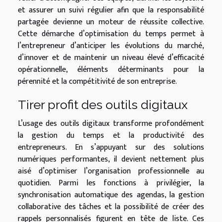
et assurer un suivi régulier afin que la responsabilité
partagée devienne un moteur de réussite collective.
Cette démarche d’optimisation du temps permet à
l’entrepreneur d’anticiper les évolutions du marché,
d’innover et de maintenir un niveau élevé d’efficacité
opérationnelle, éléments déterminants pour la
pérennité et la compétitivité de son entreprise.
Tirer profit des outils digitaux
L’usage des outils digitaux transforme profondément
la gestion du temps et la productivité des
entrepreneurs. En s’appuyant sur des solutions
numériques performantes, il devient nettement plus
aisé d’optimiser l’organisation professionnelle au
quotidien. Parmi les fonctions à privilégier, la
synchronisation automatique des agendas, la gestion
collaborative des tâches et la possibilité de créer des
rappels personnalisés figurent en tête de liste. Ces