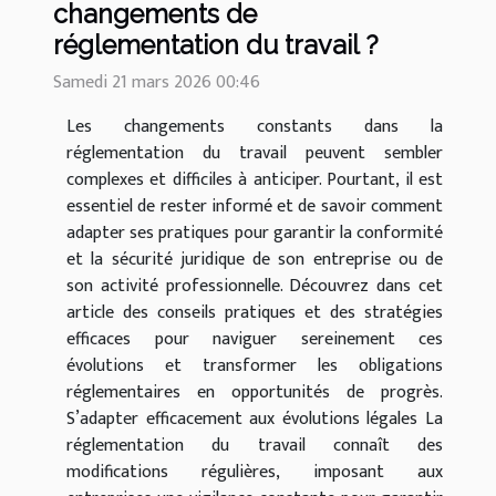
changements de
réglementation du travail ?
Samedi 21 mars 2026 00:46
Les changements constants dans la
réglementation du travail peuvent sembler
complexes et difficiles à anticiper. Pourtant, il est
essentiel de rester informé et de savoir comment
adapter ses pratiques pour garantir la conformité
et la sécurité juridique de son entreprise ou de
son activité professionnelle. Découvrez dans cet
article des conseils pratiques et des stratégies
efficaces pour naviguer sereinement ces
évolutions et transformer les obligations
réglementaires en opportunités de progrès.
S’adapter efficacement aux évolutions légales La
réglementation du travail connaît des
modifications régulières, imposant aux