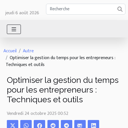
jeudi 6 août 2026
Accueil
Autre
Optimiser la gestion du temps pour les entrepreneurs :
Techniques et outils
Optimiser la gestion du temps
pour les entrepreneurs :
Techniques et outils
Vendredi 24 octobre 2025 00:52