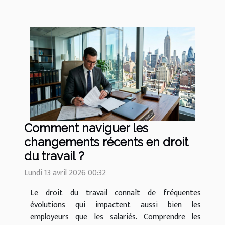
Comment naviguer les
changements récents en droit
du travail ?
Lundi 13 avril 2026 00:32
Le droit du travail connaît de fréquentes
évolutions qui impactent aussi bien les
employeurs que les salariés. Comprendre les