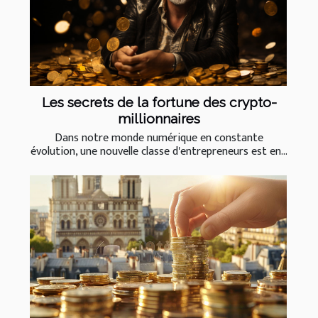
Les secrets de la fortune des crypto-
millionnaires
Dans notre monde numérique en constante
évolution, une nouvelle classe d'entrepreneurs est en...