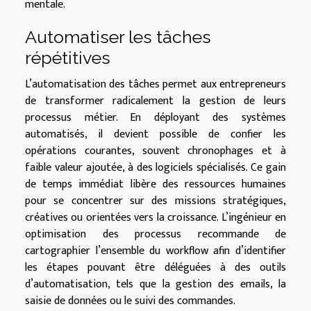
mentale.
Automatiser les tâches
répétitives
L’automatisation des tâches permet aux entrepreneurs
de transformer radicalement la gestion de leurs
processus métier. En déployant des systèmes
automatisés, il devient possible de confier les
opérations courantes, souvent chronophages et à
faible valeur ajoutée, à des logiciels spécialisés. Ce gain
de temps immédiat libère des ressources humaines
pour se concentrer sur des missions stratégiques,
créatives ou orientées vers la croissance. L’ingénieur en
optimisation des processus recommande de
cartographier l’ensemble du workflow afin d’identifier
les étapes pouvant être déléguées à des outils
d’automatisation, tels que la gestion des emails, la
saisie de données ou le suivi des commandes.