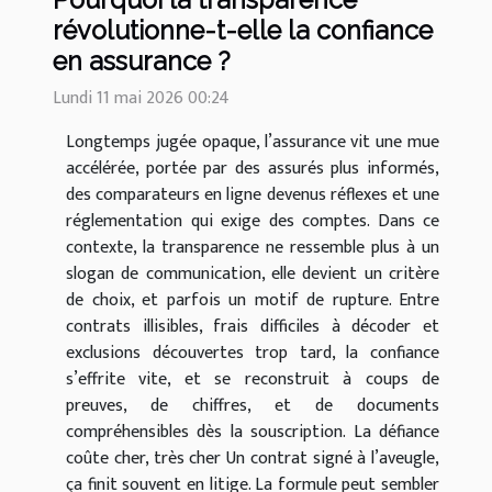
révolutionne-t-elle la confiance
en assurance ?
Lundi 11 mai 2026 00:24
Longtemps jugée opaque, l’assurance vit une mue
accélérée, portée par des assurés plus informés,
des comparateurs en ligne devenus réflexes et une
réglementation qui exige des comptes. Dans ce
contexte, la transparence ne ressemble plus à un
slogan de communication, elle devient un critère
de choix, et parfois un motif de rupture. Entre
contrats illisibles, frais difficiles à décoder et
exclusions découvertes trop tard, la confiance
s’effrite vite, et se reconstruit à coups de
preuves, de chiffres, et de documents
compréhensibles dès la souscription. La défiance
coûte cher, très cher Un contrat signé à l’aveugle,
ça finit souvent en litige. La formule peut sembler