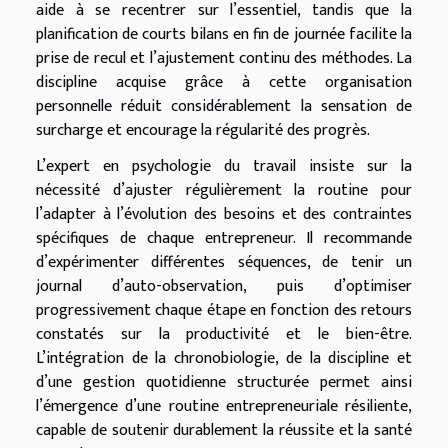
aide à se recentrer sur l’essentiel, tandis que la
planification de courts bilans en fin de journée facilite la
prise de recul et l’ajustement continu des méthodes. La
discipline acquise grâce à cette organisation
personnelle réduit considérablement la sensation de
surcharge et encourage la régularité des progrès.
L’expert en psychologie du travail insiste sur la
nécessité d’ajuster régulièrement la routine pour
l’adapter à l’évolution des besoins et des contraintes
spécifiques de chaque entrepreneur. Il recommande
d’expérimenter différentes séquences, de tenir un
journal d’auto-observation, puis d’optimiser
progressivement chaque étape en fonction des retours
constatés sur la productivité et le bien-être.
L’intégration de la chronobiologie, de la discipline et
d’une gestion quotidienne structurée permet ainsi
l’émergence d’une routine entrepreneuriale résiliente,
capable de soutenir durablement la réussite et la santé