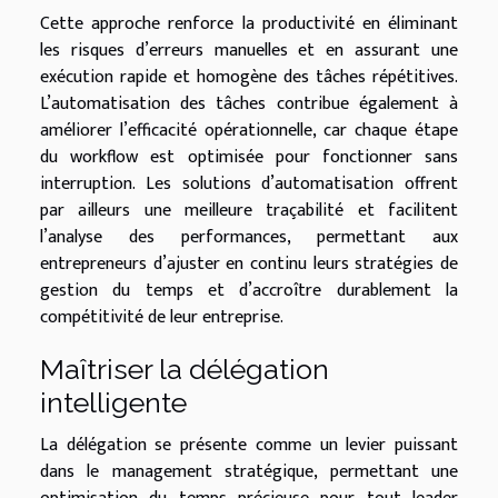
Cette approche renforce la productivité en éliminant
les risques d’erreurs manuelles et en assurant une
exécution rapide et homogène des tâches répétitives.
L’automatisation des tâches contribue également à
améliorer l’efficacité opérationnelle, car chaque étape
du workflow est optimisée pour fonctionner sans
interruption. Les solutions d’automatisation offrent
par ailleurs une meilleure traçabilité et facilitent
l’analyse des performances, permettant aux
entrepreneurs d’ajuster en continu leurs stratégies de
gestion du temps et d’accroître durablement la
compétitivité de leur entreprise.
Maîtriser la délégation
intelligente
La délégation se présente comme un levier puissant
dans le management stratégique, permettant une