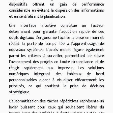
dispositifs offrent un gain de performance
considérable en évitant la dispersion des informations
et en centralisant la planification.
Une interface intuitive constitue un facteur
déterminant pour garantir l’adoption rapide de ces
outils digitaux. L’ergonomie facilite la prise en main et
réduit la perte de temps liée à l’apprentissage de
nouveaux systèmes. L’accès mobile figure également
parmi les critères à surveiller, permettant de suivre
l’avancement des projets en toute circonstance et de
réagir rapidement aux imprévus. Les solutions
numériques intégrant des tableaux de bord
personnalisables aident à visualiser efficacement les
priorités, ce qui soutient la prise de décision
stratégique.
L’automatisation des tâches répétitives représente un
levier puissant pour ceux qui souhaitent libérer du