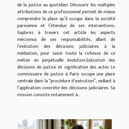
de la justice au quotidien. Découvrir les multiples
attributions de ce professionnel permet de mieux
comprendre la place qu’il occupe dans la société
parisienne et l’étendue de ses interventions.
Explorez à travers cet article les aspects
méconnus de ses responsabilités, allant de
l’exécution des décisions judiciaires à la
médiation, pour saisir toute la richesse de ce
métier en perpétuelle évolution.Exécution des
décisions de justice et signification des actes Le
commissaire de justice à Paris occupe une place
centrale dans la “procédure d’exécution”, veillant à
l’application concrète des décisions judiciaires. Sa
mission consiste notamment à...