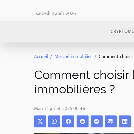
samedi 8 août 2026
CRYPTOMO
Accueil
Marché immobilier
Comment choisir 
Comment choisir l
immobilières ?
Mardi 1 juillet 2025 00:46