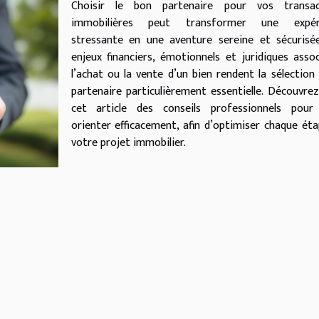
Choisir le bon partenaire pour vos transac
immobilières peut transformer une expér
stressante en une aventure sereine et sécurisée
enjeux financiers, émotionnels et juridiques asso
l’achat ou la vente d’un bien rendent la sélection
partenaire particulièrement essentielle. Découvre
cet article des conseils professionnels pour
orienter efficacement, afin d’optimiser chaque ét
votre projet immobilier.