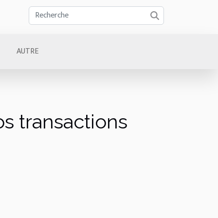
AUTRE
s transactions