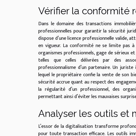
Vérifier la conformité
Dans le domaine des transactions immobilièr
professionnelles pour garantir la sécurité jurid
dispose d’une licence professionnelle valide, at
en vigueur. La conformité ne se limite pas à l
organismes professionnels, gage de sérieux et 
telles que celles délivrées par des asso
professionnalisme d’un partenaire. Un juriste
lequel le propriétaire confie la vente de son bi
sécurité accrue quant au respect des engagemen
la régularité d’un professionnel, des org
permettant ainsi d’éviter les mauvaises surprise
Analyser les outils et
L’essor de la digitalisation transforme profo
pour toute transaction efficace. Les outils imm