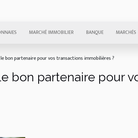
NNAIES
MARCHÉ IMMOBILIER
BANQUE
MARCHÉS
le bon partenaire pour vos transactions immobilières ?
e bon partenaire pour vo