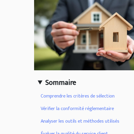
Sommaire
Comprendre les critères de sélection
Vérifier la conformité réglementaire
Analyser les outils et méthodes utilisés
Évaluer la qualité du service client