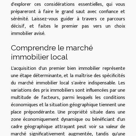
d'explorer ces considérations essentielles, qui vous
prépareront à faire le grand saut avec confiance et
sérénité. Laissez-vous guider à travers ce parcours
décisif, et faites le premier pas vers un choix
immobilier avisé.
Comprendre le marché
immobilier local
L'acquisition d'un premier bien immobilier représente
une étape déterminante, et la maîtrise des spécificités
du marché immobilier local s'avère indispensable. Les
variations des prix immobiliers sont influencées par une
multitude de facteurs, parmi lesquels les conditions
économiques et la situation géographique tiennent une
place prépondérante. Une propriété située dans une
zone économiquement dynamique ou bénéficiant d'un
cadre géographique attrayant peut voir sa valeur de
marché significativement augmentée, tandis qu'une