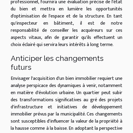
professionnel, fournira une évaluation précise de l'état
du bien et mettra en lumière les opportunités
d'optimisation de l'espace et de la structure. En tant
qu'inspecteur en bâtiment, il est de notre
responsabilité de conseiller les acquéreurs sur ces
aspects vitaux, afin de garantir qu'ils effectuent un
choix éclairé qui servira leurs intérêts à long terme.
Anticiper les changements
futurs
Envisager l'acquisition d'un bien immobilier requiert une
analyse perspicace des dynamiques à venir, notamment
en matière d'évolution urbaine. Un quartier peut subir
des transformations significatives au gré des projets
d'infrastructure et initiatives de développement
immobilier prévus par la municipalité. Ces changements
sont susceptibles d'influencer la valeur de la propriété à
la hausse comme à la baisse. En adoptant la perspective