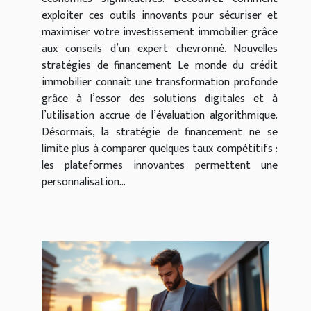
exploiter ces outils innovants pour sécuriser et
maximiser votre investissement immobilier grâce
aux conseils d’un expert chevronné. Nouvelles
stratégies de financement Le monde du crédit
immobilier connaît une transformation profonde
grâce à l’essor des solutions digitales et à
l’utilisation accrue de l’évaluation algorithmique.
Désormais, la stratégie de financement ne se
limite plus à comparer quelques taux compétitifs :
les plateformes innovantes permettent une
personnalisation...