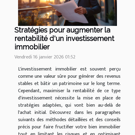
Stratégies pour augmenter la
rentabilité d'un investissement
immobilier
Vendredi 16 janvier 2026 01:52
L'investissement immobilier est souvent perçu
comme une valeur sûre pour générer des revenus
stables et bâtir un patrimoine sur le long terme.
Cependant, maximiser la rentabilité de ce type
d'investissement nécessite la mise en place de
stratégies adaptées, qui vont bien au-delà de
l'achat initial. Découvrez dans les paragraphes
suivants des méthodes détaillées et des conseils
précis pour faire fructifier votre bien immobilier
tout en limitant les risques et en optimisant