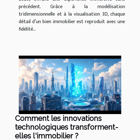
précédent. Grâce à la modélisation
tridimensionnelle et à la visualisation 3D, chaque
détail d’un bien immobilier est reproduit avec une
fidélité...
Comment les innovations
technologiques transforment-
elles l'immobilier ?