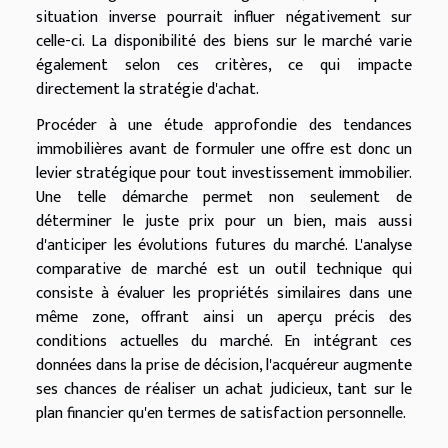
situation inverse pourrait influer négativement sur
celle-ci. La disponibilité des biens sur le marché varie
également selon ces critères, ce qui impacte
directement la stratégie d'achat.
Procéder à une étude approfondie des tendances
immobilières avant de formuler une offre est donc un
levier stratégique pour tout investissement immobilier.
Une telle démarche permet non seulement de
déterminer le juste prix pour un bien, mais aussi
d'anticiper les évolutions futures du marché. L'analyse
comparative de marché est un outil technique qui
consiste à évaluer les propriétés similaires dans une
même zone, offrant ainsi un aperçu précis des
conditions actuelles du marché. En intégrant ces
données dans la prise de décision, l'acquéreur augmente
ses chances de réaliser un achat judicieux, tant sur le
plan financier qu'en termes de satisfaction personnelle.