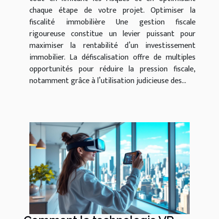
chaque étape de votre projet. Optimiser la
fiscalité immobilière Une gestion fiscale
rigoureuse constitue un levier puissant pour
maximiser la rentabilité d’un investissement
immobilier. La défiscalisation offre de multiples
opportunités pour réduire la pression fiscale,
notamment grâce à l’utilisation judicieuse des...