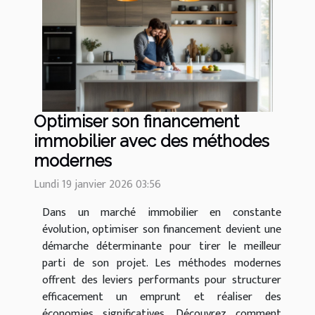
Optimiser son financement
immobilier avec des méthodes
modernes
Lundi 19 janvier 2026 03:56
Dans un marché immobilier en constante
évolution, optimiser son financement devient une
démarche déterminante pour tirer le meilleur
parti de son projet. Les méthodes modernes
offrent des leviers performants pour structurer
efficacement un emprunt et réaliser des
économies significatives. Découvrez comment