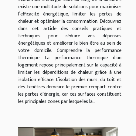
existe une multitude de solutions pour maximiser
l’efficacité énergétique, limiter les pertes de
chaleur et optimiser la consommation. Découvrez
dans cet article des conseils pratiques et
techniques pour réduire vos dépenses
énergétiques et améliorer le bien-être au sein de
votre domicile. Comprendre la performance
thermique La performance thermique d’un
logement repose principalement sur la capacité à
limiter les déperditions de chaleur grâce à une
isolation efficace. L’isolation des murs, du toit et
des fenêtres demeure le premier rempart contre
les pertes d’énergie, car ces surfaces constituent
les principales zones par lesquelles la...