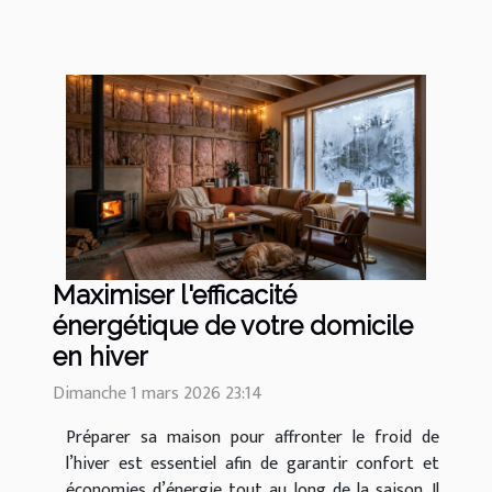
Maximiser l'efficacité
énergétique de votre domicile
en hiver
Dimanche 1 mars 2026 23:14
Préparer sa maison pour affronter le froid de
l’hiver est essentiel afin de garantir confort et
économies d’énergie tout au long de la saison. Il