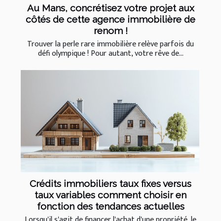
Au Mans, concrétisez votre projet aux
côtés de cette agence immobilière de
renom !
Trouver la perle rare immobilière relève parfois du
défi olympique ! Pour autant, votre rêve de...
Crédits immobiliers taux fixes versus
taux variables comment choisir en
fonction des tendances actuelles
Lorsqu'il s'agit de financer l'achat d'une propriété, le