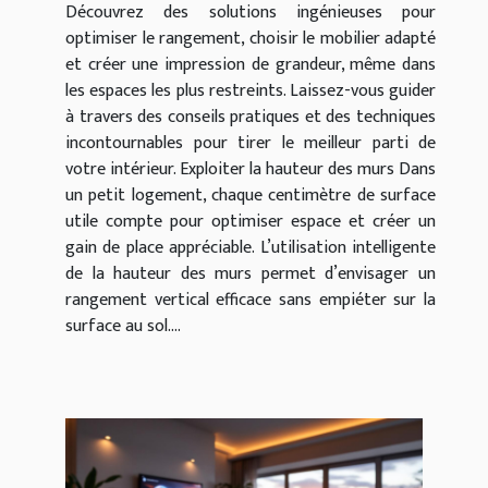
Découvrez des solutions ingénieuses pour
optimiser le rangement, choisir le mobilier adapté
et créer une impression de grandeur, même dans
les espaces les plus restreints. Laissez-vous guider
à travers des conseils pratiques et des techniques
incontournables pour tirer le meilleur parti de
votre intérieur. Exploiter la hauteur des murs Dans
un petit logement, chaque centimètre de surface
utile compte pour optimiser espace et créer un
gain de place appréciable. L’utilisation intelligente
de la hauteur des murs permet d’envisager un
rangement vertical efficace sans empiéter sur la
surface au sol....