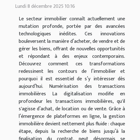
Lundi 8 décembre 2025 10:16
Le secteur immobilier connaît actuellement une
mutation profonde, portée par des avancées
technologiques inédites. Ces innovations
bouleversent la manière d’acheter, de vendre et de
gérer les biens, offrant de nouvelles opportunités
et répondant à des enjeux contemporains.
Découvrez comment ces transformations
redessinent les contours de l’immobilier et
pourquoi il est essentiel de s’y intéresser dès
aujourd’hui. Numérisation des transactions
immobilières La digitalisation modifie en
profondeur les transactions immobilières, qu'il
s'agisse d’achat, de location ou de vente. Grâce à
l’émergence de plateformes en ligne, la gestion
immobilière devient nettement plus fluide : chaque
étape, depuis la recherche de biens jusqu’à la
finalisation du contrat, peut désormais se