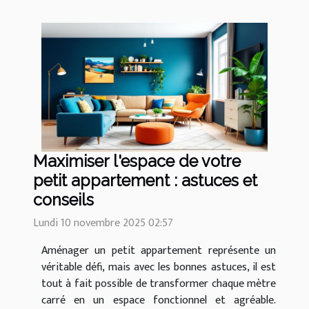
Maximiser l'espace de votre
petit appartement : astuces et
conseils
Lundi 10 novembre 2025 02:57
Aménager un petit appartement représente un
véritable défi, mais avec les bonnes astuces, il est
tout à fait possible de transformer chaque mètre
carré en un espace fonctionnel et agréable.