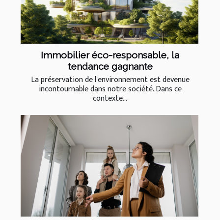
Immobilier éco-responsable, la
tendance gagnante
La préservation de l'environnement est devenue
incontournable dans notre société. Dans ce
contexte...