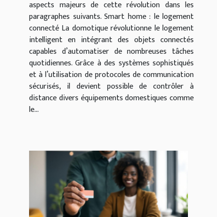
aspects majeurs de cette révolution dans les
paragraphes suivants. Smart home : le logement
connecté La domotique révolutionne le logement
intelligent en intégrant des objets connectés
capables d’automatiser de nombreuses tâches
quotidiennes. Grâce à des systèmes sophistiqués
et à l’utilisation de protocoles de communication
sécurisés, il devient possible de contrôler à
distance divers équipements domestiques comme
le...