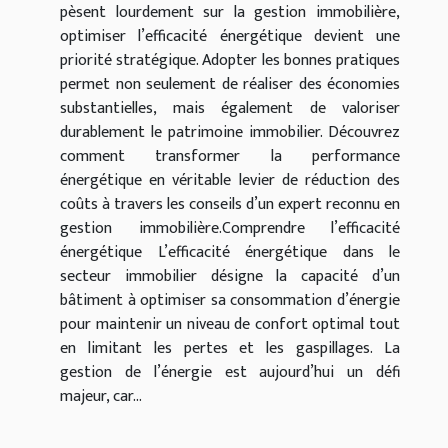
pèsent lourdement sur la gestion immobilière,
optimiser l’efficacité énergétique devient une
priorité stratégique. Adopter les bonnes pratiques
permet non seulement de réaliser des économies
substantielles, mais également de valoriser
durablement le patrimoine immobilier. Découvrez
comment transformer la performance
énergétique en véritable levier de réduction des
coûts à travers les conseils d’un expert reconnu en
gestion immobilière.Comprendre l’efficacité
énergétique L’efficacité énergétique dans le
secteur immobilier désigne la capacité d’un
bâtiment à optimiser sa consommation d’énergie
pour maintenir un niveau de confort optimal tout
en limitant les pertes et les gaspillages. La
gestion de l’énergie est aujourd’hui un défi
majeur, car...