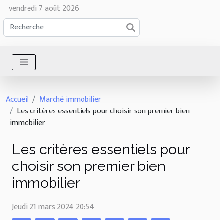
vendredi 7 août 2026
Accueil
Marché immobilier
Les critères essentiels pour choisir son premier bien
immobilier
Les critères essentiels pour
choisir son premier bien
immobilier
Jeudi 21 mars 2024 20:54