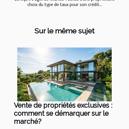
choix du type de taux pour son crédit...
Sur le même sujet
Vente de propriétés exclusives :
comment se démarquer sur le
marché?