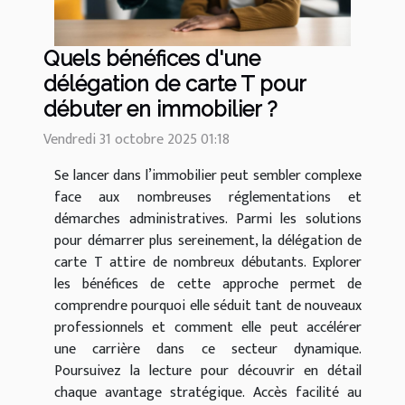
Quels bénéfices d'une
délégation de carte T pour
débuter en immobilier ?
Vendredi 31 octobre 2025 01:18
Se lancer dans l’immobilier peut sembler complexe
face aux nombreuses réglementations et
démarches administratives. Parmi les solutions
pour démarrer plus sereinement, la délégation de
carte T attire de nombreux débutants. Explorer
les bénéfices de cette approche permet de
comprendre pourquoi elle séduit tant de nouveaux
professionnels et comment elle peut accélérer
une carrière dans ce secteur dynamique.
Poursuivez la lecture pour découvrir en détail
chaque avantage stratégique. Accès facilité au