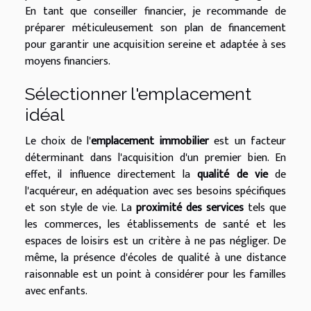
En tant que conseiller financier, je recommande de
préparer méticuleusement son plan de financement
pour garantir une acquisition sereine et adaptée à ses
moyens financiers.
Sélectionner l'emplacement
idéal
Le choix de l'
emplacement immobilier
est un facteur
déterminant dans l'acquisition d'un premier bien. En
effet, il influence directement la
qualité de vie
de
l'acquéreur, en adéquation avec ses besoins spécifiques
et son style de vie. La
proximité des services
tels que
les commerces, les établissements de santé et les
espaces de loisirs est un critère à ne pas négliger. De
même, la présence d'écoles de qualité à une distance
raisonnable est un point à considérer pour les familles
avec enfants.