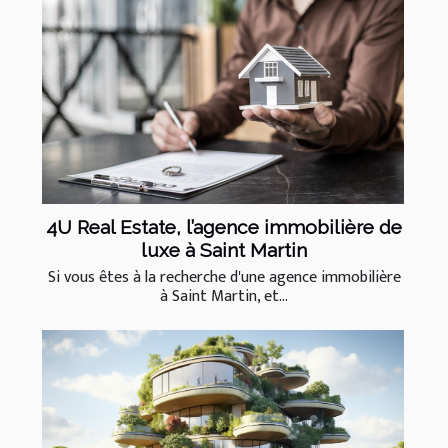
4U Real Estate, l’agence immobilière de
luxe à Saint Martin
Si vous êtes à la recherche d'une agence immobilière
à Saint Martin, et...