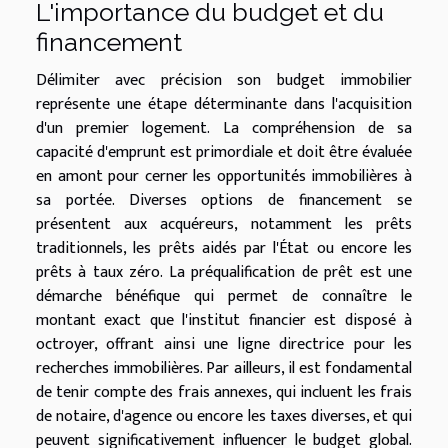
L'importance du budget et du
financement
Délimiter avec précision son budget immobilier
représente une étape déterminante dans l'acquisition
d'un premier logement. La compréhension de sa
capacité d'emprunt est primordiale et doit être évaluée
en amont pour cerner les opportunités immobilières à
sa portée. Diverses options de financement se
présentent aux acquéreurs, notamment les prêts
traditionnels, les prêts aidés par l'État ou encore les
prêts à taux zéro. La préqualification de prêt est une
démarche bénéfique qui permet de connaître le
montant exact que l'institut financier est disposé à
octroyer, offrant ainsi une ligne directrice pour les
recherches immobilières. Par ailleurs, il est fondamental
de tenir compte des frais annexes, qui incluent les frais
de notaire, d'agence ou encore les taxes diverses, et qui
peuvent significativement influencer le budget global.