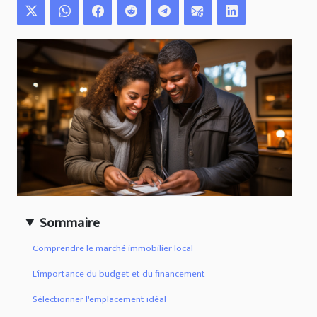
Sommaire
Comprendre le marché immobilier local
L'importance du budget et du financement
Sélectionner l'emplacement idéal