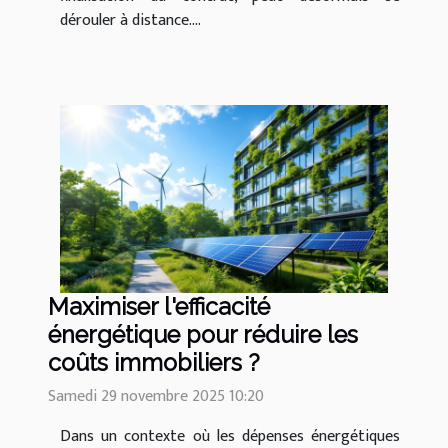
dérouler à distance....
Maximiser l'efficacité
énergétique pour réduire les
coûts immobiliers ?
Samedi 29 novembre 2025 10:20
Dans un contexte où les dépenses énergétiques