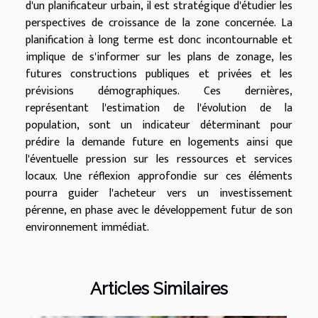
d'un planificateur urbain, il est stratégique d'étudier les
perspectives de croissance de la zone concernée. La
planification à long terme est donc incontournable et
implique de s'informer sur les plans de zonage, les
futures constructions publiques et privées et les
prévisions démographiques. Ces dernières,
représentant l'estimation de l'évolution de la
population, sont un indicateur déterminant pour
prédire la demande future en logements ainsi que
l'éventuelle pression sur les ressources et services
locaux. Une réflexion approfondie sur ces éléments
pourra guider l'acheteur vers un investissement
pérenne, en phase avec le développement futur de son
environnement immédiat.
Articles Similaires