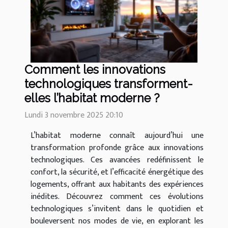
Comment les innovations
technologiques transforment-
elles l’habitat moderne ?
Lundi 3 novembre 2025 20:10
L’habitat moderne connaît aujourd’hui une
transformation profonde grâce aux innovations
technologiques. Ces avancées redéfinissent le
confort, la sécurité, et l’efficacité énergétique des
logements, offrant aux habitants des expériences
inédites. Découvrez comment ces évolutions
technologiques s’invitent dans le quotidien et
bouleversent nos modes de vie, en explorant les