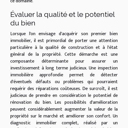
ce domaine.
Évaluer la qualité et le potentiel
du bien
Lorsque l'on envisage d'acquérir son premier bien
immobilier, il est primordial de porter une attention
particulière à la qualité de construction et à l'état
général de la propriété. Cette démarche est une
composante déterminante pour assurer un
investissement à long terme judicieux. Une inspection
immobilière approfondie permet de détecter
d'éventuels défauts ou problèmes qui pourraient
requérir des réparations coûteuses. De surcroît, il est
judicieux de prendre en considération le potentiel de
rénovation du bien. Les possibilités d'amélioration
peuvent considérablement augmenter la valeur de la
propriété sur le marché et améliorer son confort. Un
diagnostic immobilier complet, réalisé par un