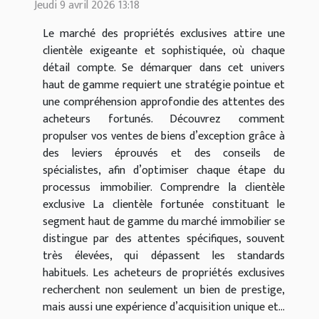
Jeudi 9 avril 2026 13:18
Le marché des propriétés exclusives attire une
clientèle exigeante et sophistiquée, où chaque
détail compte. Se démarquer dans cet univers
haut de gamme requiert une stratégie pointue et
une compréhension approfondie des attentes des
acheteurs fortunés. Découvrez comment
propulser vos ventes de biens d’exception grâce à
des leviers éprouvés et des conseils de
spécialistes, afin d’optimiser chaque étape du
processus immobilier. Comprendre la clientèle
exclusive La clientèle fortunée constituant le
segment haut de gamme du marché immobilier se
distingue par des attentes spécifiques, souvent
très élevées, qui dépassent les standards
habituels. Les acheteurs de propriétés exclusives
recherchent non seulement un bien de prestige,
mais aussi une expérience d’acquisition unique et...