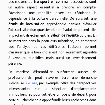
Les moyens de
transport en commun
accessibles sont
un autre aspect essentiel à prendre en compte,
favorisant une mobilité aisée et réduisant la
dépendance à la voiture personnelle. De surcroît, une
étude de localisation
approfondie permet d'évaluer
l'attractivité d'un quartier et son évolution potentielle,
impactant directement la
valeur de revente
du bien. En
se mettant dans la peau d'un urbaniste, on comprend
que l'analyse de ces différents facteurs permet
d'assurer que le bien choisi est non seulement agréable
à vivre au quotidien mais aussi un investissement
pérenne.
En matière d'immobilier, s'informer auprès de
professionnels peut s'avérer être une démarche
judicieuse.
Ce site
, par exemple, offre des perspectives
intéressantes sur la sélection d'emplacements
immobiliers et pourrait être un point de départ pour
ceux qui cherchent à approfondir leurs recherches dans