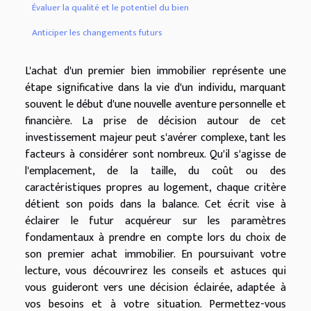
Évaluer la qualité et le potentiel du bien
Anticiper les changements futurs
L'achat d'un premier bien immobilier représente une
étape significative dans la vie d'un individu, marquant
souvent le début d'une nouvelle aventure personnelle et
financière. La prise de décision autour de cet
investissement majeur peut s'avérer complexe, tant les
facteurs à considérer sont nombreux. Qu'il s'agisse de
l'emplacement, de la taille, du coût ou des
caractéristiques propres au logement, chaque critère
détient son poids dans la balance. Cet écrit vise à
éclairer le futur acquéreur sur les paramètres
fondamentaux à prendre en compte lors du choix de
son premier achat immobilier. En poursuivant votre
lecture, vous découvrirez les conseils et astuces qui
vous guideront vers une décision éclairée, adaptée à
vos besoins et à votre situation. Permettez-vous