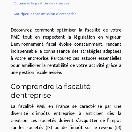
Optimiser la gestion des charges
Anticiper la transmission d’entreprise
Découvrez comment optimiser la fiscalité de votre
PME tout en respectant la législation en vigueur.
L’environnement fiscal évolue constamment, rendant
indispensable la connaissance des stratégies adaptées
à votre entreprise. Parcourez ces astuces essentielles
pour améliorer la rentabilité de votre activité grâce à
une gestion fiscale avisée.
Comprendre la fiscalité
d’entreprise
La fiscalité PME en France se caractérise par une
diversité d’impôts entreprise à anticiper dès la
création. Les sociétés doivent s’acquitter de l’impôt
sur les sociétés (IS) ou de l’impôt sur le revenu (IR)