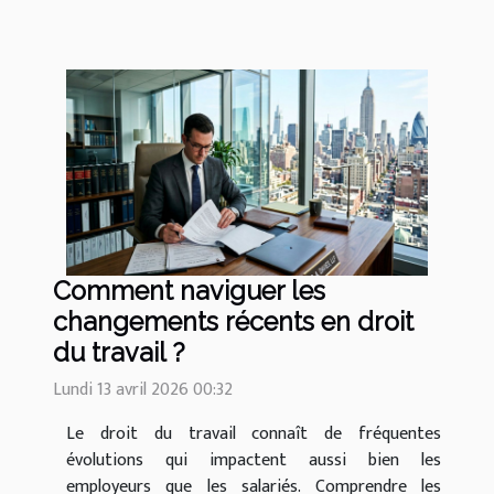
Comment naviguer les
changements récents en droit
du travail ?
Lundi 13 avril 2026 00:32
Le droit du travail connaît de fréquentes
évolutions qui impactent aussi bien les
employeurs que les salariés. Comprendre les