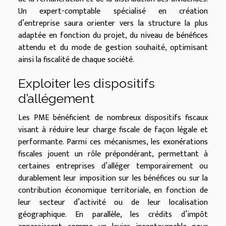
Un expert-comptable spécialisé en création
d’entreprise saura orienter vers la structure la plus
adaptée en fonction du projet, du niveau de bénéfices
attendu et du mode de gestion souhaité, optimisant
ainsi la fiscalité de chaque société.
Exploiter les dispositifs
d’allégement
Les PME bénéficient de nombreux dispositifs fiscaux
visant à réduire leur charge fiscale de façon légale et
performante. Parmi ces mécanismes, les exonérations
fiscales jouent un rôle prépondérant, permettant à
certaines entreprises d’alléger temporairement ou
durablement leur imposition sur les bénéfices ou sur la
contribution économique territoriale, en fonction de
leur secteur d’activité ou de leur localisation
géographique. En parallèle, les crédits d’impôt