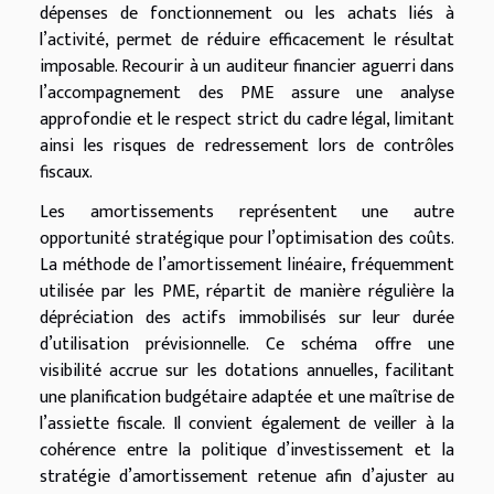
dépenses de fonctionnement ou les achats liés à
l’activité, permet de réduire efficacement le résultat
imposable. Recourir à un auditeur financier aguerri dans
l’accompagnement des PME assure une analyse
approfondie et le respect strict du cadre légal, limitant
ainsi les risques de redressement lors de contrôles
fiscaux.
Les amortissements représentent une autre
opportunité stratégique pour l’optimisation des coûts.
La méthode de l’amortissement linéaire, fréquemment
utilisée par les PME, répartit de manière régulière la
dépréciation des actifs immobilisés sur leur durée
d’utilisation prévisionnelle. Ce schéma offre une
visibilité accrue sur les dotations annuelles, facilitant
une planification budgétaire adaptée et une maîtrise de
l’assiette fiscale. Il convient également de veiller à la
cohérence entre la politique d’investissement et la
stratégie d’amortissement retenue afin d’ajuster au