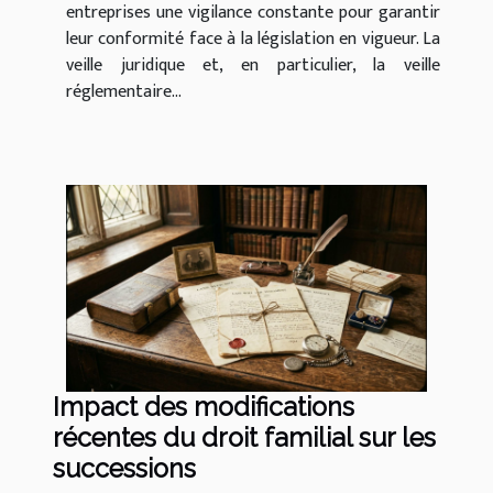
entreprises une vigilance constante pour garantir
leur conformité face à la législation en vigueur. La
veille juridique et, en particulier, la veille
réglementaire...
Impact des modifications
récentes du droit familial sur les
successions