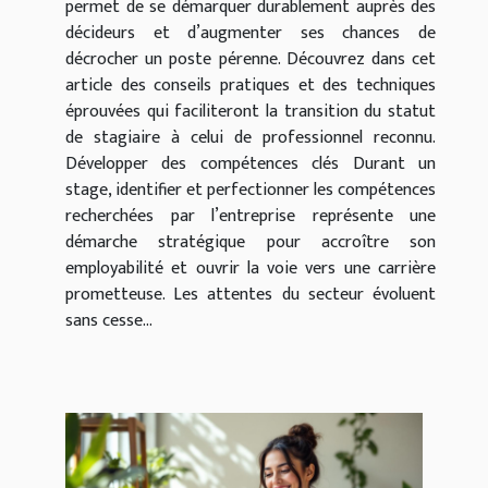
permet de se démarquer durablement auprès des
décideurs et d’augmenter ses chances de
décrocher un poste pérenne. Découvrez dans cet
article des conseils pratiques et des techniques
éprouvées qui faciliteront la transition du statut
de stagiaire à celui de professionnel reconnu.
Développer des compétences clés Durant un
stage, identifier et perfectionner les compétences
recherchées par l’entreprise représente une
démarche stratégique pour accroître son
employabilité et ouvrir la voie vers une carrière
prometteuse. Les attentes du secteur évoluent
sans cesse...