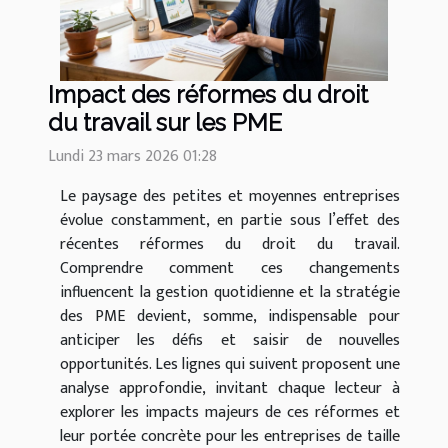
Impact des réformes du droit
du travail sur les PME
Lundi 23 mars 2026 01:28
Le paysage des petites et moyennes entreprises
évolue constamment, en partie sous l’effet des
récentes réformes du droit du travail.
Comprendre comment ces changements
influencent la gestion quotidienne et la stratégie
des PME devient, somme, indispensable pour
anticiper les défis et saisir de nouvelles
opportunités. Les lignes qui suivent proposent une
analyse approfondie, invitant chaque lecteur à
explorer les impacts majeurs de ces réformes et
leur portée concrète pour les entreprises de taille