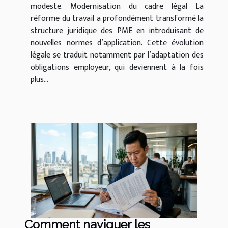
modeste. Modernisation du cadre légal La
réforme du travail a profondément transformé la
structure juridique des PME en introduisant de
nouvelles normes d’application. Cette évolution
légale se traduit notamment par l’adaptation des
obligations employeur, qui deviennent à la fois
plus...
Comment naviguer les