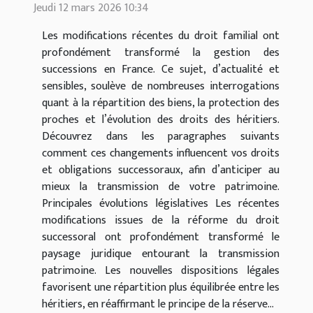
Jeudi 12 mars 2026 10:34
Les modifications récentes du droit familial ont
profondément transformé la gestion des
successions en France. Ce sujet, d’actualité et
sensibles, soulève de nombreuses interrogations
quant à la répartition des biens, la protection des
proches et l’évolution des droits des héritiers.
Découvrez dans les paragraphes suivants
comment ces changements influencent vos droits
et obligations successoraux, afin d’anticiper au
mieux la transmission de votre patrimoine.
Principales évolutions législatives Les récentes
modifications issues de la réforme du droit
successoral ont profondément transformé le
paysage juridique entourant la transmission
patrimoine. Les nouvelles dispositions légales
favorisent une répartition plus équilibrée entre les
héritiers, en réaffirmant le principe de la réserve...