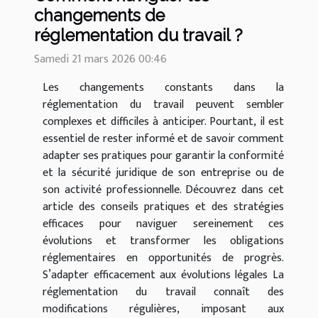
changements de
réglementation du travail ?
Samedi 21 mars 2026 00:46
Les changements constants dans la
réglementation du travail peuvent sembler
complexes et difficiles à anticiper. Pourtant, il est
essentiel de rester informé et de savoir comment
adapter ses pratiques pour garantir la conformité
et la sécurité juridique de son entreprise ou de
son activité professionnelle. Découvrez dans cet
article des conseils pratiques et des stratégies
efficaces pour naviguer sereinement ces
évolutions et transformer les obligations
réglementaires en opportunités de progrès.
S’adapter efficacement aux évolutions légales La
réglementation du travail connaît des
modifications régulières, imposant aux