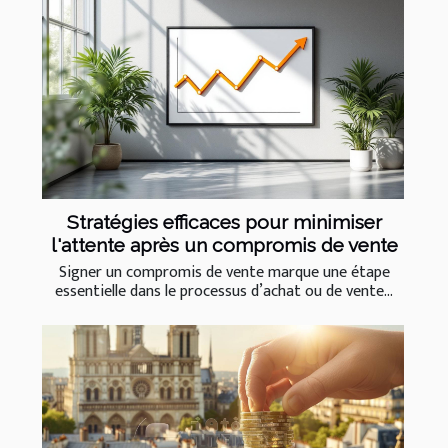
Stratégies efficaces pour minimiser
l'attente après un compromis de vente
Signer un compromis de vente marque une étape
essentielle dans le processus d’achat ou de vente...