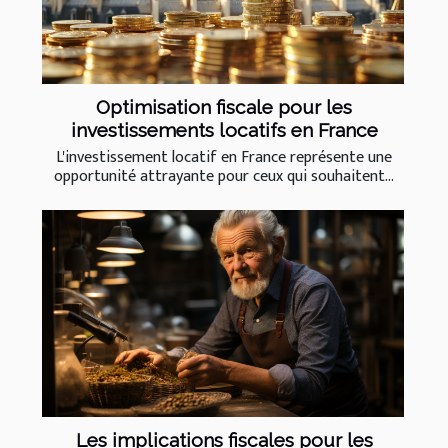
Optimisation fiscale pour les
investissements locatifs en France
L'investissement locatif en France représente une
opportunité attrayante pour ceux qui souhaitent...
Les implications fiscales pour les