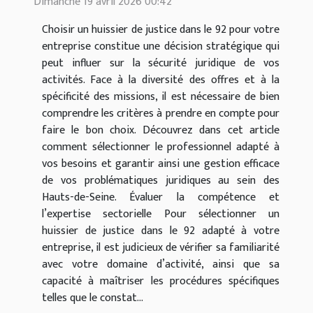
Dimanche 19 avril 2026 00:42
Choisir un huissier de justice dans le 92 pour votre
entreprise constitue une décision stratégique qui
peut influer sur la sécurité juridique de vos
activités. Face à la diversité des offres et à la
spécificité des missions, il est nécessaire de bien
comprendre les critères à prendre en compte pour
faire le bon choix. Découvrez dans cet article
comment sélectionner le professionnel adapté à
vos besoins et garantir ainsi une gestion efficace
de vos problématiques juridiques au sein des
Hauts-de-Seine. Évaluer la compétence et
l’expertise sectorielle Pour sélectionner un
huissier de justice dans le 92 adapté à votre
entreprise, il est judicieux de vérifier sa familiarité
avec votre domaine d’activité, ainsi que sa
capacité à maîtriser les procédures spécifiques
telles que le constat...