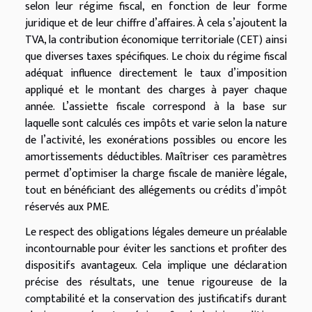
selon leur régime fiscal, en fonction de leur forme
juridique et de leur chiffre d’affaires. À cela s’ajoutent la
TVA, la contribution économique territoriale (CET) ainsi
que diverses taxes spécifiques. Le choix du régime fiscal
adéquat influence directement le taux d’imposition
appliqué et le montant des charges à payer chaque
année. L’assiette fiscale correspond à la base sur
laquelle sont calculés ces impôts et varie selon la nature
de l’activité, les exonérations possibles ou encore les
amortissements déductibles. Maîtriser ces paramètres
permet d’optimiser la charge fiscale de manière légale,
tout en bénéficiant des allégements ou crédits d’impôt
réservés aux PME.
Le respect des obligations légales demeure un préalable
incontournable pour éviter les sanctions et profiter des
dispositifs avantageux. Cela implique une déclaration
précise des résultats, une tenue rigoureuse de la
comptabilité et la conservation des justificatifs durant