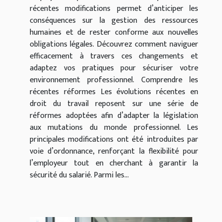
récentes modifications permet d’anticiper les
conséquences sur la gestion des ressources
humaines et de rester conforme aux nouvelles
obligations légales. Découvrez comment naviguer
efficacement à travers ces changements et
adaptez vos pratiques pour sécuriser votre
environnement professionnel. Comprendre les
récentes réformes Les évolutions récentes en
droit du travail reposent sur une série de
réformes adoptées afin d’adapter la législation
aux mutations du monde professionnel. Les
principales modifications ont été introduites par
voie d’ordonnance, renforçant la flexibilité pour
l’employeur tout en cherchant à garantir la
sécurité du salarié. Parmi les...