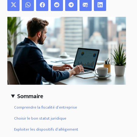
Sommaire
Comprendre la fiscalité d’entreprise
Choisir le bon statut juridique
Exploiter les dispositifs d’allégement