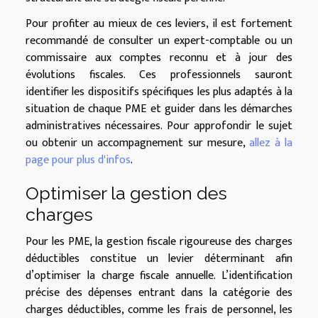
Pour profiter au mieux de ces leviers, il est fortement
recommandé de consulter un expert-comptable ou un
commissaire aux comptes reconnu et à jour des
évolutions fiscales. Ces professionnels sauront
identifier les dispositifs spécifiques les plus adaptés à la
situation de chaque PME et guider dans les démarches
administratives nécessaires. Pour approfondir le sujet
ou obtenir un accompagnement sur mesure,
allez à la
page pour plus d'infos
.
Optimiser la gestion des
charges
Pour les PME, la gestion fiscale rigoureuse des charges
déductibles constitue un levier déterminant afin
d’optimiser la charge fiscale annuelle. L’identification
précise des dépenses entrant dans la catégorie des
charges déductibles, comme les frais de personnel, les