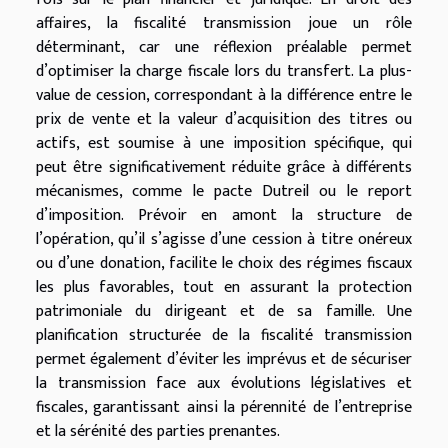
affaires, la fiscalité transmission joue un rôle
déterminant, car une réflexion préalable permet
d’optimiser la charge fiscale lors du transfert. La plus-
value de cession, correspondant à la différence entre le
prix de vente et la valeur d’acquisition des titres ou
actifs, est soumise à une imposition spécifique, qui
peut être significativement réduite grâce à différents
mécanismes, comme le pacte Dutreil ou le report
d’imposition. Prévoir en amont la structure de
l’opération, qu’il s’agisse d’une cession à titre onéreux
ou d’une donation, facilite le choix des régimes fiscaux
les plus favorables, tout en assurant la protection
patrimoniale du dirigeant et de sa famille. Une
planification structurée de la fiscalité transmission
permet également d’éviter les imprévus et de sécuriser
la transmission face aux évolutions législatives et
fiscales, garantissant ainsi la pérennité de l’entreprise
et la sérénité des parties prenantes.