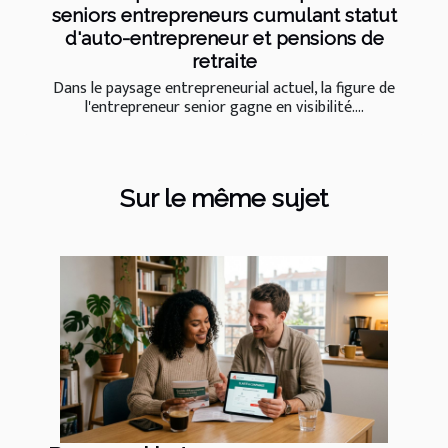
seniors entrepreneurs cumulant statut
d'auto-entrepreneur et pensions de
retraite
Dans le paysage entrepreneurial actuel, la figure de
l'entrepreneur senior gagne en visibilité....
Sur le même sujet