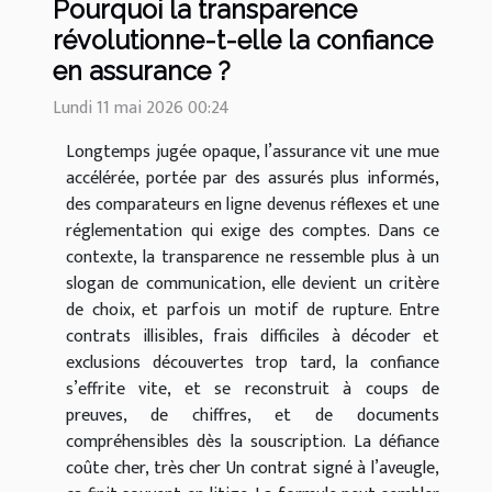
Pourquoi la transparence
révolutionne-t-elle la confiance
en assurance ?
Lundi 11 mai 2026 00:24
Longtemps jugée opaque, l’assurance vit une mue
accélérée, portée par des assurés plus informés,
des comparateurs en ligne devenus réflexes et une
réglementation qui exige des comptes. Dans ce
contexte, la transparence ne ressemble plus à un
slogan de communication, elle devient un critère
de choix, et parfois un motif de rupture. Entre
contrats illisibles, frais difficiles à décoder et
exclusions découvertes trop tard, la confiance
s’effrite vite, et se reconstruit à coups de
preuves, de chiffres, et de documents
compréhensibles dès la souscription. La défiance
coûte cher, très cher Un contrat signé à l’aveugle,