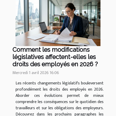
Comment les modifications
législatives affectent-elles les
droits des employés en 2026 ?
Mercredi 1 avril 2026 16:06
Les récents changements législatifs bouleversent
profondément les droits des employés en 2026.
Aborder ces évolutions permet de mieux
comprendre les conséquences sur le quotidien des
travailleurs et sur les obligations des employeurs.
Découvrez dans les prochains paragraphes les