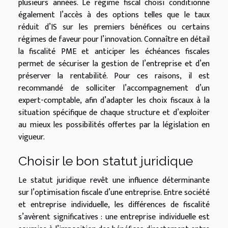
plusieurs années. Le régime fiscal choisi conditionne
également l’accès à des options telles que le taux
réduit d’IS sur les premiers bénéfices ou certains
régimes de faveur pour l’innovation. Connaître en détail
la fiscalité PME et anticiper les échéances fiscales
permet de sécuriser la gestion de l’entreprise et d’en
préserver la rentabilité. Pour ces raisons, il est
recommandé de solliciter l’accompagnement d’un
expert-comptable, afin d’adapter les choix fiscaux à la
situation spécifique de chaque structure et d’exploiter
au mieux les possibilités offertes par la législation en
vigueur.
Choisir le bon statut juridique
Le statut juridique revêt une influence déterminante
sur l’optimisation fiscale d’une entreprise. Entre société
et entreprise individuelle, les différences de fiscalité
s’avèrent significatives : une entreprise individuelle est