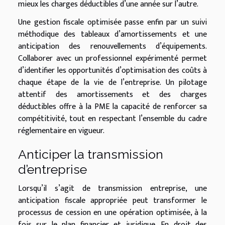
mieux les charges déductibles d’une année sur l’autre.
Une gestion fiscale optimisée passe enfin par un suivi
méthodique des tableaux d’amortissements et une
anticipation des renouvellements d’équipements.
Collaborer avec un professionnel expérimenté permet
d’identifier les opportunités d’optimisation des coûts à
chaque étape de la vie de l’entreprise. Un pilotage
attentif des amortissements et des charges
déductibles offre à la PME la capacité de renforcer sa
compétitivité, tout en respectant l’ensemble du cadre
réglementaire en vigueur.
Anticiper la transmission
d’entreprise
Lorsqu’il s’agit de transmission entreprise, une
anticipation fiscale appropriée peut transformer le
processus de cession en une opération optimisée, à la
fois sur le plan financier et juridique. En droit des