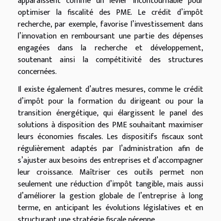
apparaissent comme un levier incontournable pour
optimiser la fiscalité des PME. Le crédit d’impôt
recherche, par exemple, favorise l’investissement dans
l’innovation en remboursant une partie des dépenses
engagées dans la recherche et développement,
soutenant ainsi la compétitivité des structures
concernées.
Il existe également d’autres mesures, comme le crédit
d’impôt pour la formation du dirigeant ou pour la
transition énergétique, qui élargissent le panel des
solutions à disposition des PME souhaitant maximiser
leurs économies fiscales. Les dispositifs fiscaux sont
régulièrement adaptés par l’administration afin de
s’ajuster aux besoins des entreprises et d’accompagner
leur croissance. Maîtriser ces outils permet non
seulement une réduction d’impôt tangible, mais aussi
d’améliorer la gestion globale de l’entreprise à long
terme, en anticipant les évolutions législatives et en
structurant une stratégie fiscale pérenne.