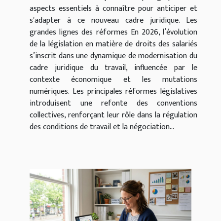
aspects essentiels à connaître pour anticiper et
s'adapter à ce nouveau cadre juridique. Les
grandes lignes des réformes En 2026, l’évolution
de la législation en matière de droits des salariés
s’inscrit dans une dynamique de modernisation du
cadre juridique du travail, influencée par le
contexte économique et les mutations
numériques. Les principales réformes législatives
introduisent une refonte des conventions
collectives, renforçant leur rôle dans la régulation
des conditions de travail et la négociation...