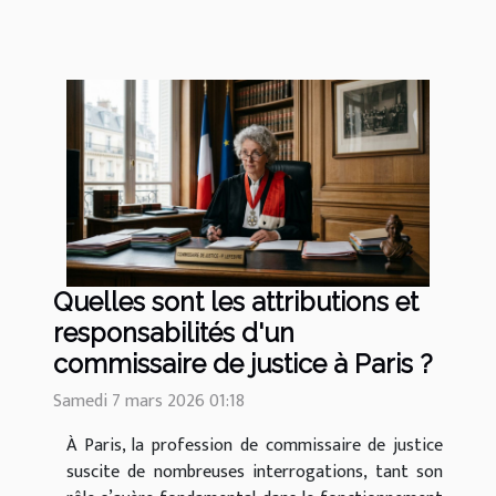
Quelles sont les attributions et
responsabilités d'un
commissaire de justice à Paris ?
Samedi 7 mars 2026 01:18
À Paris, la profession de commissaire de justice
suscite de nombreuses interrogations, tant son