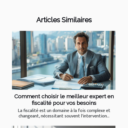
Articles Similaires
Comment choisir le meilleur expert en
fiscalité pour vos besoins
La fiscalité est un domaine à la fois complexe et
changeant, nécessitant souvent l'intervention...