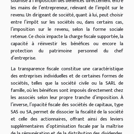
soumise à l’imposition des bénéfices directement entre
les mains de l’entrepreneur, relevant de l’impôt sur le
revenu. Un dirigeant de société, quant à lui, peut choisir
entre l’impôt sur les sociétés ou, dans certains cas,
l’imposition sur le revenu, selon la forme sociale
retenue. Ce choix impacte la charge fiscale supportée, la
capacité à réinvestir les bénéfices ou encore la
protection du patrimoine personnel du chef
d’entreprise.
La transparence fiscale constitue une caractéristique
des entreprises individuelles et de certaines formes de
sociétés, telles que la société civile ou la SARL de
famille, où les bénéfices sont imposés directement chez
les associés selon leur propre tranche d’imposition. À
l’inverse, l’opacité fiscale des sociétés de capitaux, type
SAS ou SA, permet de dissocier la fiscalité de la société
et celle des actionnaires, offrant ainsi des leviers
supplémentaires d’optimisation fiscale par la maîtrise
de la rémunération et de la distribution des dividendes.