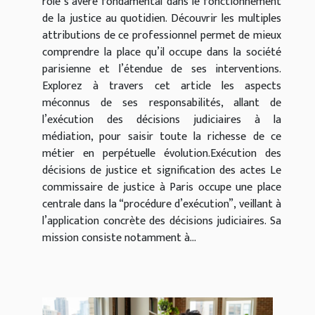
rôle s’avère fondamental dans le fonctionnement
de la justice au quotidien. Découvrir les multiples
attributions de ce professionnel permet de mieux
comprendre la place qu’il occupe dans la société
parisienne et l’étendue de ses interventions.
Explorez à travers cet article les aspects
méconnus de ses responsabilités, allant de
l’exécution des décisions judiciaires à la
médiation, pour saisir toute la richesse de ce
métier en perpétuelle évolution.Exécution des
décisions de justice et signification des actes Le
commissaire de justice à Paris occupe une place
centrale dans la “procédure d’exécution”, veillant à
l’application concrète des décisions judiciaires. Sa
mission consiste notamment à...