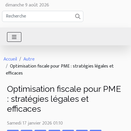
dimanche 9 août 2026
Accueil
Autre
Optimisation fiscale pour PME : stratégies légales et
efficaces
Optimisation fiscale pour PME
: stratégies légales et
efficaces
Samedi 17 janvier 2026 01:10