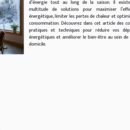
d’énergie tout au long de la saison. Il exist
multitude de solutions pour maximiser l’effic
énergétique, limiter les pertes de chaleur et optimi
consommation. Découvrez dans cet article des co
pratiques et techniques pour réduire vos dép
énergétiques et améliorer le bien-être au sein de
domicile.
n