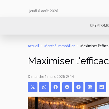
jeudi 6 août 2026
CRYPTOMO
Accueil
Marché immobilier
Maximiser l'effic
Maximiser l'effica
Dimanche 1 mars 2026 23:14