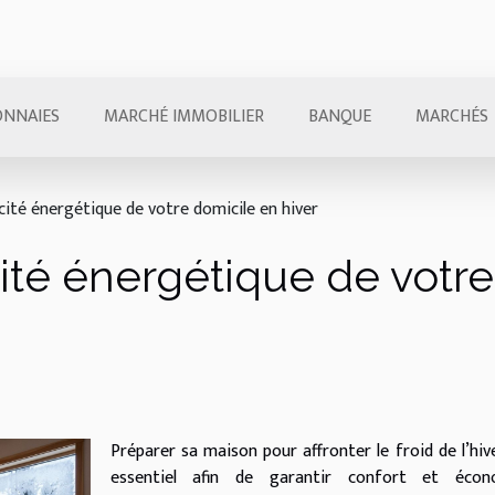
NNAIES
MARCHÉ IMMOBILIER
BANQUE
MARCHÉS
acité énergétique de votre domicile en hiver
cité énergétique de votr
Préparer sa maison pour affronter le froid de l’hiv
essentiel afin de garantir confort et écon