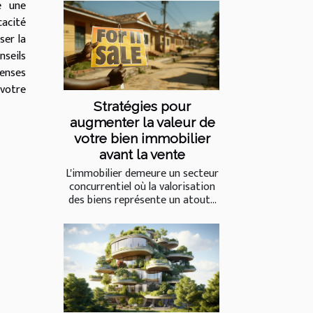
e une
acité
ser la
nseils
enses
 votre
Stratégies pour
augmenter la valeur de
votre bien immobilier
avant la vente
L'immobilier demeure un secteur
concurrentiel où la valorisation
des biens représente un atout...