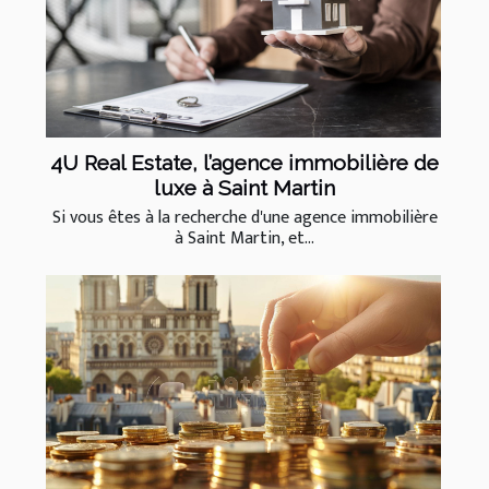
4U Real Estate, l’agence immobilière de
luxe à Saint Martin
Si vous êtes à la recherche d'une agence immobilière
à Saint Martin, et...