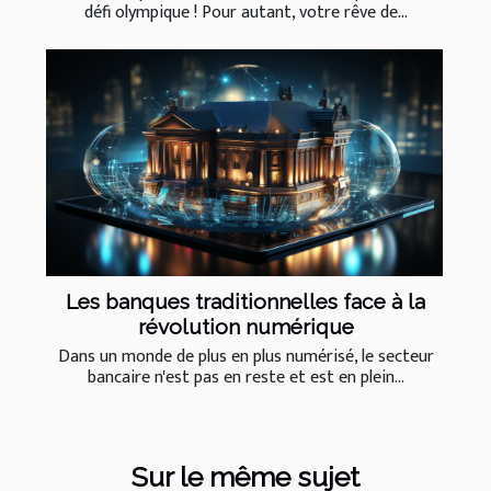
défi olympique ! Pour autant, votre rêve de...
Les banques traditionnelles face à la
révolution numérique
Dans un monde de plus en plus numérisé, le secteur
bancaire n'est pas en reste et est en plein...
Sur le même sujet