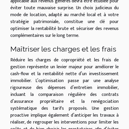
applicable aux revenus générés devra être étudiée pour
éviter toute mauvaise surprise. Un choix judicieux du
mode de location, adapté au marché local et à votre
stratégie patrimoniale, constitue une clé pour
optimiser la rentabilité brute et sécuriser des revenus
complémentaires sur le long terme.
Maîtriser les charges et les frais
Réduire les charges de copropriété et les frais de
gestion représente un levier majeur pour améliorer le
cash-flow et la rentabilité nette d’un investissement
immobilier. L’optimisation passe par une analyse
rigoureuse des dépenses d’entretien immobilier,
incluant la comparaison régulière des contrats
d’assurance propriétaire et la renégociation
systématique des tarifs proposés. Une gestion
proactive implique également d’anticiper les travaux à
réaliser, de regrouper les interventions pour limiter les