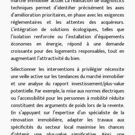
marché immobilier actuel. La réalisation de diagnostics
techniques permet d’identifier précisément les axes
d’amélioration prioritaires, en phase avec les exigences
réglementaires et les attentes des acquéreurs.
L’intégration de solutions écologiques, telles que
l’isolation renforcée ou l’installation d’équipements
économes en énergie, répond à une demande
croissante pour des logements responsables, tout en
augmentant l’attractivité du bien.
Sélectionner les interventions à privilégier nécessite
une veille active sur les tendances du marché immobilier
et une analyse du rapport investissement/plus-value
potentielle. Par exemple, la mise aux normes électriques
ou l’accessibilité pour les personnes à mobilité réduite
constituent des arguments de poids lors de la revente.
En s’appuyant sur l’expertise d’un spécialiste de la
rénovation immobilière, adapter les travaux aux
spécificités du secteur local maximise les chances
d’obtenir une plus-value significative. Ainsi, une