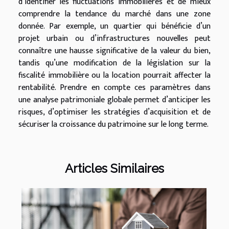
d’identifier les fluctuations immobilières et de mieux
comprendre la tendance du marché dans une zone
donnée. Par exemple, un quartier qui bénéficie d’un
projet urbain ou d’infrastructures nouvelles peut
connaître une hausse significative de la valeur du bien,
tandis qu’une modification de la législation sur la
fiscalité immobilière ou la location pourrait affecter la
rentabilité. Prendre en compte ces paramètres dans
une analyse patrimoniale globale permet d’anticiper les
risques, d’optimiser les stratégies d’acquisition et de
sécuriser la croissance du patrimoine sur le long terme.
Articles Similaires