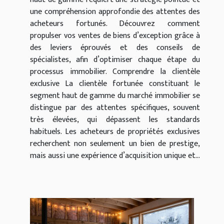
une compréhension approfondie des attentes des
acheteurs fortunés. Découvrez comment
propulser vos ventes de biens d’exception grâce à
des leviers éprouvés et des conseils de
spécialistes, afin d’optimiser chaque étape du
processus immobilier. Comprendre la clientèle
exclusive La clientèle fortunée constituant le
segment haut de gamme du marché immobilier se
distingue par des attentes spécifiques, souvent
très élevées, qui dépassent les standards
habituels. Les acheteurs de propriétés exclusives
recherchent non seulement un bien de prestige,
mais aussi une expérience d’acquisition unique et...