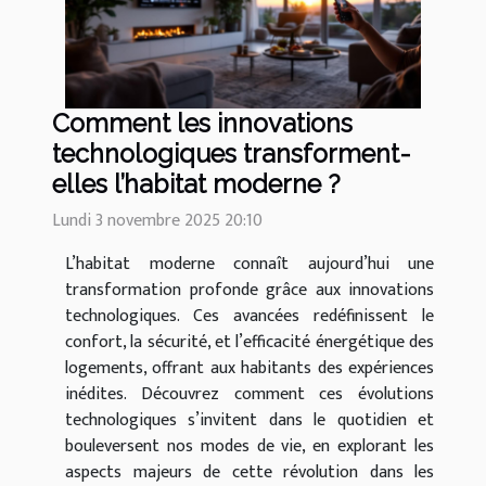
Comment les innovations
technologiques transforment-
elles l’habitat moderne ?
Lundi 3 novembre 2025 20:10
L’habitat moderne connaît aujourd’hui une
transformation profonde grâce aux innovations
technologiques. Ces avancées redéfinissent le
confort, la sécurité, et l’efficacité énergétique des
logements, offrant aux habitants des expériences
inédites. Découvrez comment ces évolutions
technologiques s’invitent dans le quotidien et
bouleversent nos modes de vie, en explorant les
aspects majeurs de cette révolution dans les