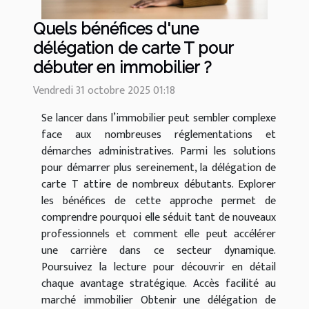
Quels bénéfices d'une
délégation de carte T pour
débuter en immobilier ?
Vendredi 31 octobre 2025 01:18
Se lancer dans l’immobilier peut sembler complexe
face aux nombreuses réglementations et
démarches administratives. Parmi les solutions
pour démarrer plus sereinement, la délégation de
carte T attire de nombreux débutants. Explorer
les bénéfices de cette approche permet de
comprendre pourquoi elle séduit tant de nouveaux
professionnels et comment elle peut accélérer
une carrière dans ce secteur dynamique.
Poursuivez la lecture pour découvrir en détail
chaque avantage stratégique. Accès facilité au
marché immobilier Obtenir une délégation de