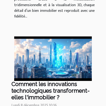
tridimensionnelle et à la visualisation 3D, chaque
détail d’un bien immobilier est reproduit avec une
fidélité...
Comment les innovations
technologiques transforment-
elles l'immobilier ?
Lundi 8 décembre 2025 10:16