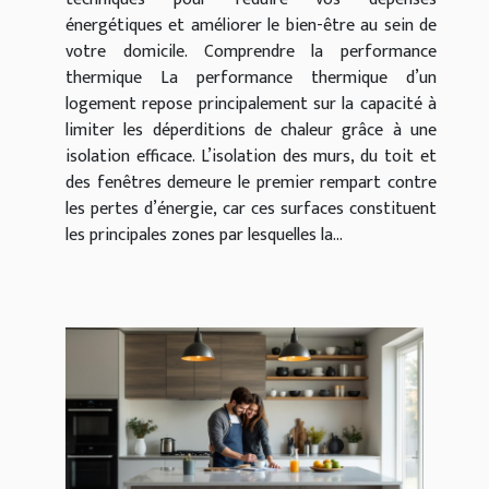
énergétiques et améliorer le bien-être au sein de
votre domicile. Comprendre la performance
thermique La performance thermique d’un
logement repose principalement sur la capacité à
limiter les déperditions de chaleur grâce à une
isolation efficace. L’isolation des murs, du toit et
des fenêtres demeure le premier rempart contre
les pertes d’énergie, car ces surfaces constituent
les principales zones par lesquelles la...