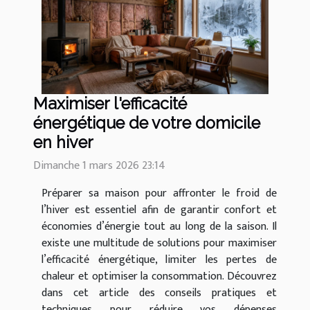
Maximiser l'efficacité
énergétique de votre domicile
en hiver
Dimanche 1 mars 2026 23:14
Préparer sa maison pour affronter le froid de
l’hiver est essentiel afin de garantir confort et
économies d’énergie tout au long de la saison. Il
existe une multitude de solutions pour maximiser
l’efficacité énergétique, limiter les pertes de
chaleur et optimiser la consommation. Découvrez
dans cet article des conseils pratiques et
techniques pour réduire vos dépenses