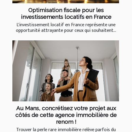
Optimisation fiscale pour les
investissements locatifs en France
L'investissement locatif en France représente une
opportunité attrayante pour ceux qui souhaitent...
Au Mans, concrétisez votre projet aux
côtés de cette agence immobilière de
renom !
Trouver la perle rare immobilière relève parfois du