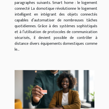
paragraphes suivants. Smart home : le logement
connecté La domotique révolutionne le logement
intelligent en intégrant des objets connectés
capables d’automatiser de nombreuses tâches
quotidiennes. Grâce à des systèmes sophistiqués
et à l’utilisation de protocoles de communication
sécurisés, il devient possible de contrôler à
distance divers équipements domestiques comme
le...